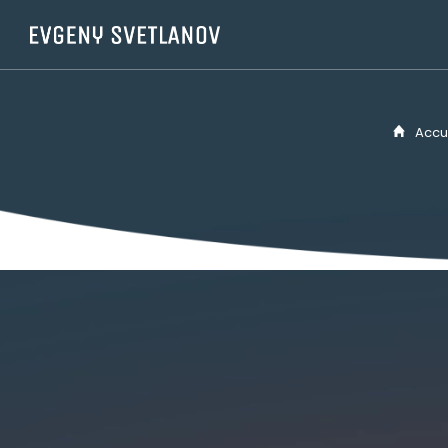
Panneau de gestion des cookies
Accue