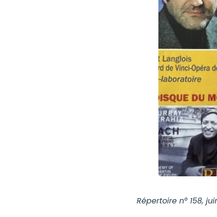
Répertoire n° 158, ju