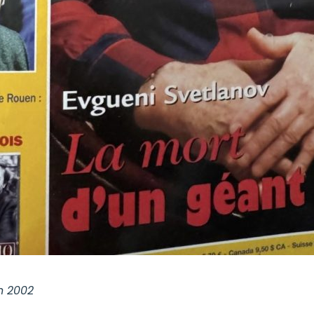
in 2002