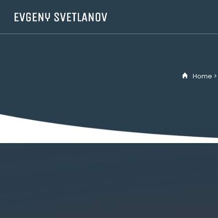
Panneau de gestion des cookies
Home >