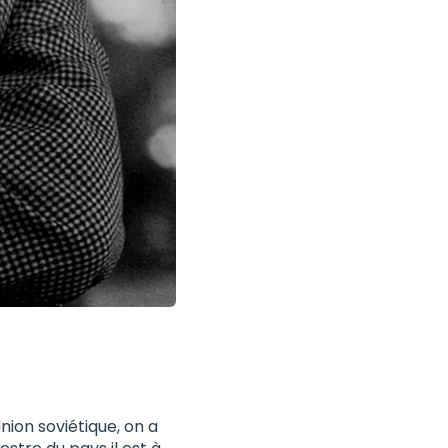
nion soviétique, on a