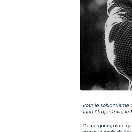
Pour le soixantième 
Irina Strajenkova, le
De nos jours, alors q