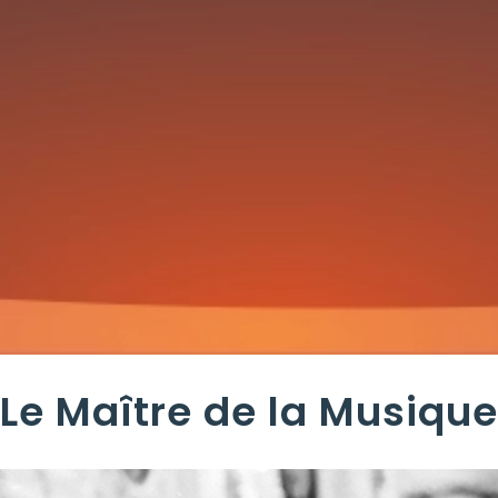
Le Maître de la Musique