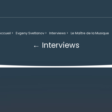
Accueil >
Evgeny Svetlanov >
Interviews >
Le Maître de la Musique
← Interviews