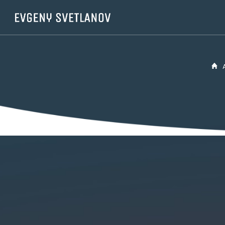
Panneau de gestion des cookies