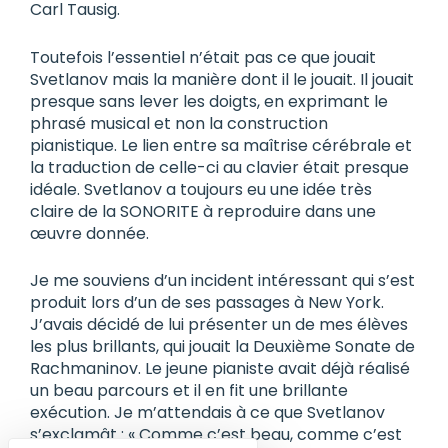
Carl Tausig.
Toutefois l’essentiel n’était pas ce que jouait
Svetlanov mais la manière dont il le jouait. Il jouait
presque sans lever les doigts, en exprimant le
phrasé musical et non la construction
pianistique. Le lien entre sa maîtrise cérébrale et
la traduction de celle-ci au clavier était presque
idéale. Svetlanov a toujours eu une idée très
claire de la SONORITE à reproduire dans une
œuvre donnée.
Je me souviens d’un incident intéressant qui s’est
produit lors d’un de ses passages à New York.
J’avais décidé de lui présenter un de mes élèves
les plus brillants, qui jouait la Deuxième Sonate de
Rachmaninov. Le jeune pianiste avait déjà réalisé
un beau parcours et il en fit une brillante
exécution. Je m’attendais à ce que Svetlanov
s’exclamât : « Comme c’est beau, comme c’est