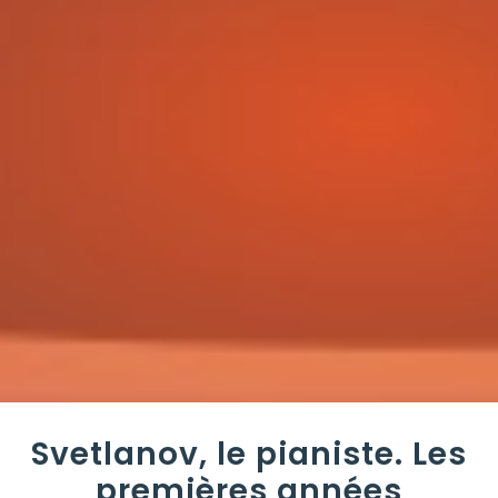
Svetlanov, le pianiste. Les
premières années