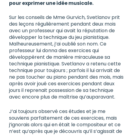
pour exprimer une idée musicale.
Sur les conseils de Mme Gurvich, Svetlanov prit
des leçons régulièrement pendant deux mois
avec un professeur qui avait la réputation de
développer la technique du jeu pianistique.
Malheureusement, j’ai oublié son nom. Ce
professeur lui donna des exercices qui
développèrent de manière miraculeuse sa
technique pianistique. Svetlanov a retenu cette
technique pour toujours ; parfois il lui arrivait de
ne pas toucher au piano pendant des mois, mais
après avoir joué ces exercices pendant deux
jours il reprenait possession de sa technique
avec encore plus de maîtrise qu’auparavant.
J’ai toujours observé ces études et je me
souviens parfaitement de ces exercices, mais
j’ignorais alors qui en était le compositeur et ce
n’est qu’après que je découvris qu’il s’agissait de