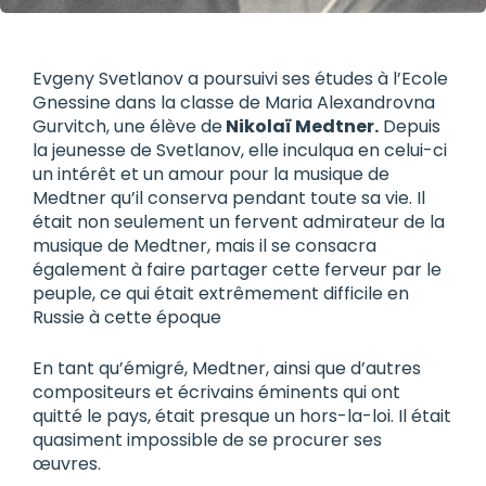
Evgeny Svetlanov a poursuivi ses études à l’Ecole
Gnessine dans la classe de Maria Alexandrovna
Gurvitch, une élève de
Nikolaï Medtner.
Depuis
la jeunesse de Svetlanov, elle inculqua en celui-ci
un intérêt et un amour pour la musique de
Medtner qu’il conserva pendant toute sa vie. Il
était non seulement un fervent admirateur de la
musique de Medtner, mais il se consacra
également à faire partager cette ferveur par le
peuple, ce qui était extrêmement difficile en
Russie à cette époque
En tant qu’émigré, Medtner, ainsi que d’autres
compositeurs et écrivains éminents qui ont
quitté le pays, était presque un hors-la-loi. Il était
quasiment impossible de se procurer ses
œuvres.