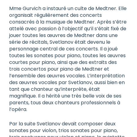
Mme Gurvich a instauré un culte de Medtner. Elle
organisait régulièrement des concerts
consacrés à la musique de Medtner. Après s’être
attelé avec passion à l’objectif qu’il s’était fixé de
jouer toutes les œuvres de Medtner dans une
série de récitals, Svetlanov était devenu le
personnage central de ces concerts. Il a joué
toutes les sonates pour piano, toutes les œuvres
courtes pour piano, ainsi que des extraits des
trois concertos pour piano de Medtner et
l’ensemble des œuvres vocales. L’interprétation
des œuvres vocales par Svetlanov, aussi bien en
tant que chanteur qu’interprète, était
magnifique. Il a hérité une très belle voix de ses
parents, tous deux chanteurs professionnels à
l’opéra.
Par la suite Svetlanov devait composer deux
sonates pour violon, trios sonates pour piano,